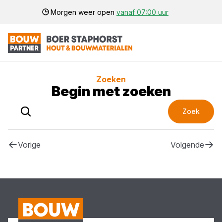
Morgen weer open
vanaf 07:00 uur
Zoeken
Begin met zoeken
Zoek
Vorige
Volgende