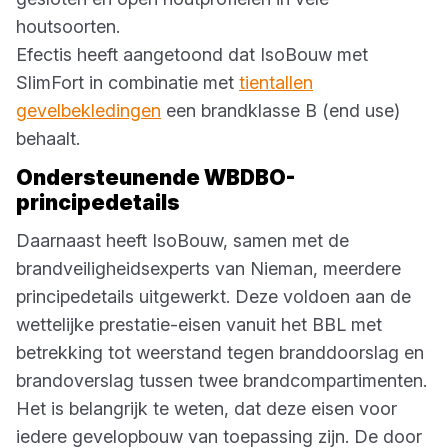
houtsoorten.
Efectis heeft aangetoond dat IsoBouw met
SlimFort in combinatie met
tientallen
gevelbekledingen
een brandklasse B (end use)
behaalt.
Ondersteunende WBDBO-
principedetails
Daarnaast heeft IsoBouw, samen met de
brandveiligheidsexperts van Nieman, meerdere
principedetails uitgewerkt. Deze voldoen aan de
wettelijke prestatie-eisen vanuit het BBL met
betrekking tot weerstand tegen branddoorslag en
brandoverslag tussen twee brandcompartimenten.
Het is belangrijk te weten, dat deze eisen voor
iedere gevelopbouw van toepassing zijn. De door