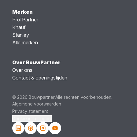
Merken
ProfPartner
Knauf
Stanley
Alle merken
Over BouwPartner
Over ons
Contact & openingstijden
© 2026 Bouwpartner.
Alle rechten voorbehouden.
Algemene voorwaarden
Privacy statement
Cookie instellingen.