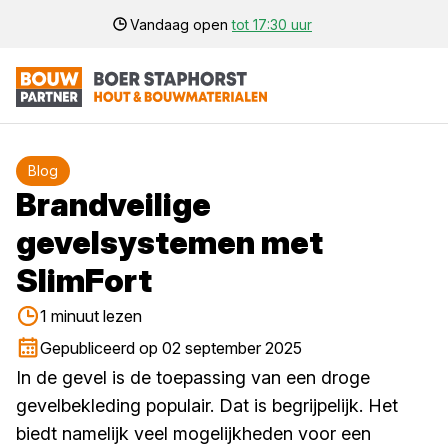
Vandaag open
tot 17:30 uur
Blog
Brandveilige
gevelsystemen met
SlimFort
1 minuut lezen
Gepubliceerd op 02 september 2025
In de gevel is de toepassing van een droge
gevelbekleding populair. Dat is begrijpelijk. Het
biedt namelijk veel mogelijkheden voor een