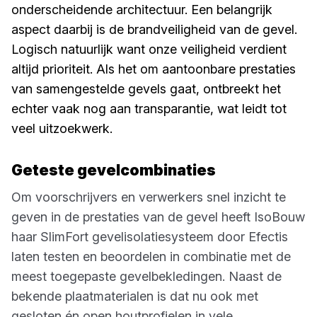
onderscheidende architectuur. Een belangrijk
aspect daarbij is de brandveiligheid van de gevel.
Logisch natuurlijk want onze veiligheid verdient
altijd prioriteit. Als het om aantoonbare prestaties
van samengestelde gevels gaat, ontbreekt het
echter vaak nog aan transparantie, wat leidt tot
veel uitzoekwerk.
Geteste gevelcombinaties
Om voorschrijvers en verwerkers snel inzicht te
geven in de prestaties van de gevel heeft IsoBouw
haar SlimFort gevelisolatiesysteem door Efectis
laten testen en beoordelen in combinatie met de
meest toegepaste gevelbekledingen. Naast de
bekende plaatmaterialen is dat nu ook met
gesloten én open houtprofielen in vele