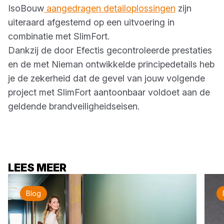
IsoBouw
aangedragen detailoplossingen
zijn
uiteraard afgestemd op een uitvoering in
combinatie met SlimFort.
Dankzij de door Efectis gecontroleerde prestaties
en de met Nieman ontwikkelde principedetails heb
je de zekerheid dat de gevel van jouw volgende
project met SlimFort aantoonbaar voldoet aan de
geldende brandveiligheidseisen.
LEES MEER
Blog