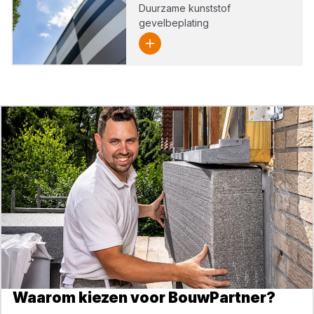
Duurzame kunststof
gevelbeplating
Waarom kiezen voor BouwPartner?