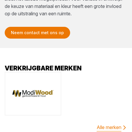
de keuze van materiaal en kleur heeft een grote invloed
op de uitstraling van een ruimte.
Neem contact met ons op
VERKRIJGBARE MERKEN
Alle merken