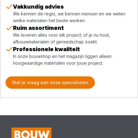
Vakkundig advies
We kennen de regio, we kennen mensen en we weten
welke materialen het beste werken.
Ruim assortiment
We leveren alles voor elk project; of je nu hout,
afbouwmaterialen of gereedschap zoekt.
Professionele kwaliteit
In onze bouwshop en het magazijn liggen alleen
hoogwaardige materialen voor jouw project.
Stel je vraag aan onze specialisten