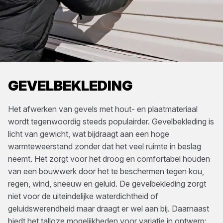
GEVELBEKLEDING
Het afwerken van gevels met hout- en plaatmateriaal
wordt tegenwoordig steeds populairder. Gevelbekleding is
licht van gewicht, wat bijdraagt aan een hoge
warmteweerstand zonder dat het veel ruimte in beslag
neemt. Het zorgt voor het droog en comfortabel houden
van een bouwwerk door het te beschermen tegen kou,
regen, wind, sneeuw en geluid. De gevelbekleding zorgt
niet voor de uiteindelijke waterdichtheid of
geluidswerendheid maar draagt er wel aan bij. Daarnaast
biedt het talloze mogelijkheden voor variatie in ontwerp: