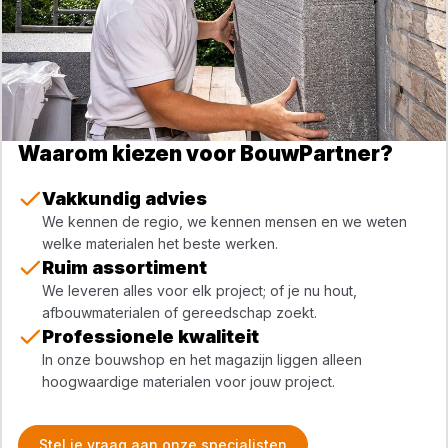
Waarom kiezen voor BouwPartner?
Vakkundig advies
We kennen de regio, we kennen mensen en we weten
welke materialen het beste werken.
Ruim assortiment
We leveren alles voor elk project; of je nu hout,
afbouwmaterialen of gereedschap zoekt.
Professionele kwaliteit
In onze bouwshop en het magazijn liggen alleen
hoogwaardige materialen voor jouw project.
Stel je vraag aan onze specialisten