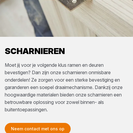
SCHARNIEREN
Moet jij voor je volgende klus ramen en deuren
bevestigen? Dan zijn onze scharnieren onmisbare
onderdelen! Ze zorgen voor een sterke bevestiging en
garanderen een soepel draaimechanisme. Dankzij onze
hoogwaardige materialen bieden onze scharnieren een
betrouwbare oplossing voor zowel binnen- als
buitentoepassingen.
Neem contact met ons op