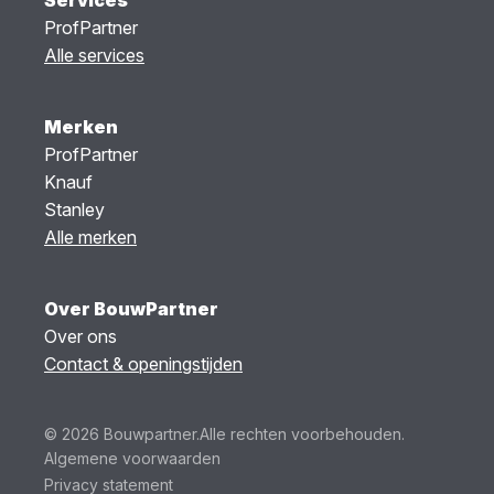
Services
ProfPartner
Alle services
Merken
ProfPartner
Knauf
Stanley
Alle merken
Over BouwPartner
Over ons
Contact & openingstijden
© 2026 Bouwpartner.
Alle rechten voorbehouden.
Algemene voorwaarden
Privacy statement