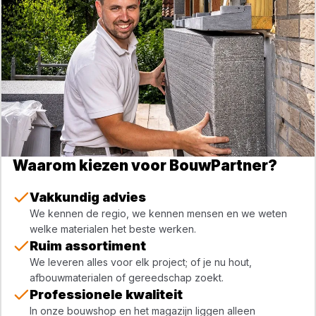
Waarom kiezen voor BouwPartner?
Vakkundig advies
We kennen de regio, we kennen mensen en we weten
welke materialen het beste werken.
Ruim assortiment
We leveren alles voor elk project; of je nu hout,
afbouwmaterialen of gereedschap zoekt.
Professionele kwaliteit
In onze bouwshop en het magazijn liggen alleen