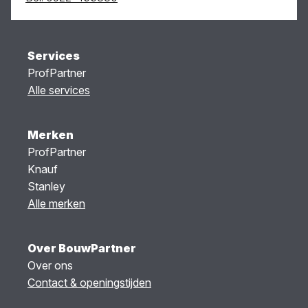
Services
ProfPartner
Alle services
Merken
ProfPartner
Knauf
Stanley
Alle merken
Over BouwPartner
Over ons
Contact & openingstijden