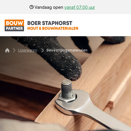
Vandaag open
vanaf 07:00 uur
IJzerwaren
Bevestigingsmaterialen