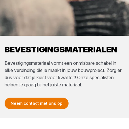
BEVESTIGINGSMATERIALEN
Bevestigingsmateriaal vormt een onmisbare schakel in
elke verbinding die je maakt in jouw bouwproject. Zorg er
dus voor dat je kiest voor kwaliteit! Onze specialisten
helpen je graag bij het juiste materiaal.
Neem contact met ons op