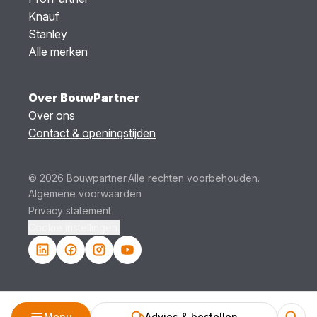
Knauf
Stanley
Alle merken
Over BouwPartner
Over ons
Contact & openingstijden
© 2026 Bouwpartner.
Alle rechten voorbehouden.
Algemene voorwaarden
Privacy statement
Cookie instellingen.
Menu
Advies & bestellen