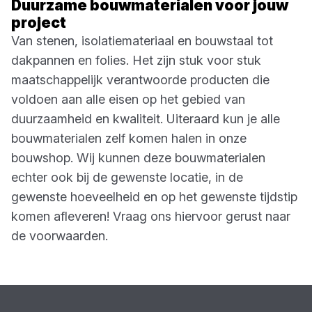
Duurzame bouwmaterialen voor jouw
project
Van stenen, isolatiemateriaal en bouwstaal tot
dakpannen en folies. Het zijn stuk voor stuk
maatschappelijk verantwoorde producten die
voldoen aan alle eisen op het gebied van
duurzaamheid en kwaliteit. Uiteraard kun je alle
bouwmaterialen zelf komen halen in onze
bouwshop. Wij kunnen deze bouwmaterialen
echter ook bij de gewenste locatie, in de
gewenste hoeveelheid en op het gewenste tijdstip
komen afleveren! Vraag ons hiervoor gerust naar
de voorwaarden.