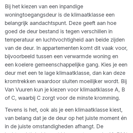
Bij het kiezen van een inpandige
woningtoegangsdeur is de klimaatklasse een
belangrijk aandachtspunt. Deze geeft aan hoe
goed de deur bestand is tegen verschillen in
temperatuur en luchtvochtigheid aan beide zijden
van de deur. In appartementen komt dit vaak voor,
bijvoorbeeld tussen een verwarmde woning en
een koelere gemeenschappelijke gang. Kies je een
deur met een te lage klimaatklasse, dan kan deze
kromtrekken waardoor sluiten moeilijker wordt. Bij
Van Vuuren kun je kiezen voor klimaatklasse A, B
of C, waarbij C zorgt voor de minste kromming.
Tevens is het, ook als je een klimaatklasse kiest,
van belang dat je de deur op het juiste moment én
in de juiste omstandigheden afhangt. De