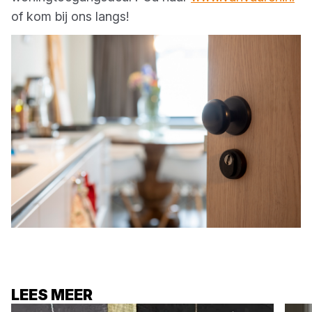
of kom bij ons langs!
LEES MEER