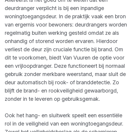
deurdranger verplicht is bij een inpandige
woningtoegangsdeur. In de praktijk vaak een bron
van ergernis voor bewoners: deurdrangers worden
regelmatig buiten werking gesteld omdat ze als
onhandig of storend worden ervaren. Hierdoor
verliest de deur zijn cruciale functie bij brand. Om
dit te voorkomen, biedt Van Vuuren de optie voor
een vrijloopdranger. Deze functioneert bij normaal
gebruik zonder merkbare weerstand, maar sluit de
deur automatisch bij rook- of branddetectie. Zo
blijft de brand- en rookveiligheid gewaarborgd,
zonder in te leveren op gebruiksgemak.
Ook het hang- en sluitwerk speelt een essentiële
rol in de veiligheid van een woningtoegangsdeur.
Zowel het veiligheidsbeslag als de scharnieren