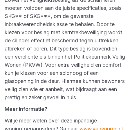
moeten voldoen aan de juiste specificaties, zoals
SKG** of SKG***, om de gewenste
inbraakwerendheidsklasse te behalen. Door te
kiezen voor beslag met kerntrekbeveiliging wordt
de cilinder effectief beschermd tegen uittrekken,
afbreken of boren. Dit type beslag is bovendien
een verplichte eis binnen het Politiekeurmerk Veilig
Wonen (PKVW). Voor extra veiligheid en comfort
kun je kiezen voor een spionoog of een
glasopening in de deur. Hiermee kunnen bewoners
veilig zien wie er aanbelt, wat bijdraagt aan een
prettig en zeker gevoel in huis.
Meer informatie?
Wil je meer weten over deze inpandige
woningtoegangsdeur? Ga naar
www.vanvuuren.nl