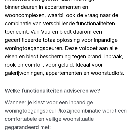
binnendeuren in appartementen en
wooncomplexen, waarbij ook de vraag naar de
combinatie van verschillende functionaliteiten
toeneemt. Van Vuuren biedt daarom een
gecertificeerde totaaloplossing voor inpandige
woningtoegangsdeuren. Deze voldoet aan alle
eisen en biedt bescherming tegen brand, inbraak,
rook en comfort voor geluid. Ideaal voor
galerijwoningen, appartementen en woonstudio’s.
Welke functionaliteiten adviseren we?
Wanneer je kiest voor een inpandige
woningtoegangsdeur-/kozijncombinatie wordt een
comfortabele en veilige woonsituatie
gegarandeerd met: