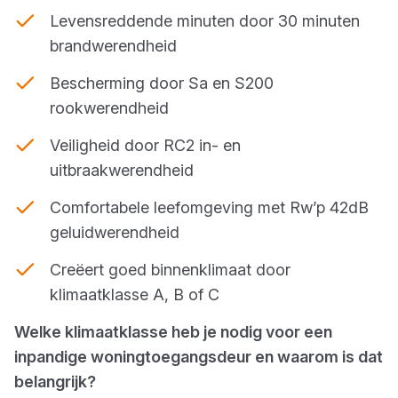
Levensreddende minuten door 30 minuten
brandwerendheid
Bescherming door Sa en S200
rookwerendheid
Veiligheid door RC2 in- en
uitbraakwerendheid
Comfortabele leefomgeving met Rw’p 42dB
geluidwerendheid
Creëert goed binnenklimaat door
klimaatklasse A, B of C
Welke klimaatklasse heb je nodig voor een
inpandige woningtoegangsdeur en waarom is dat
belangrijk?