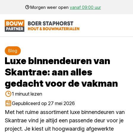
Morgen weer open
vanaf 09:00 uur
Blog
Luxe binnendeuren van
Skantrae: aan alles
gedacht voor de vakman
1 minuut lezen
Gepubliceerd op 27 mei 2026
Met het ruime assortiment luxe binnendeuren van
Skantrae vind je altijd een passende deur voor je
project. Je kiest uit hoogwaardig afgewerkte