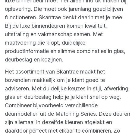
luxe binnendeur moet niet alleen indruk maken bij
oplevering. Die moet ook jarenlang goed blijven
functioneren. Skantrae denkt daarin met je mee.
Bij de luxe binnendeuren komen kwaliteit,
uitstraling en vakmanschap samen. Met
maatvoering die klopt, duidelijke
productinformatie en slimme combinaties in glas,
deurbeslag en kozijnen.
Het assortiment van Skantrae maakt het
bovendien makkelijk om je klant goed te
adviseren. Met duidelijke keuzes in stijl, afwerking,
glas en deurbeslag help je je klant snel op weg.
Combineer bijvoorbeeld verschillende
deurmodellen uit de Matching Series. Deze deuren
zijn allemaal in dezelfde kleuren afgelakt en
daardoor perfect met elkaar te combineren. Zo