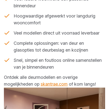
binnendeur
Hoogwaardige afgewerkt voor langdurig
wooncomfort
Veel modellen direct uit voorraad leverbaar
Complete oplossingen: van deur en
glasopties tot deurbeslag en kozijnen
Snel, simpel en foutloos online samenstellen
van je binnendeuren
Ontdek alle deurmodellen en overige
mogelijkheden op
skantrae.com
of kom langs!