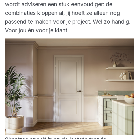
wordt adviseren een stuk eenvoudiger: de
combinaties kloppen al, jij hoeft ze alleen nog
passend te maken voor je project. Wel zo handig.
Voor jou én voor je klant.