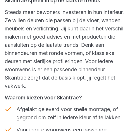
Skantrae speelt in op de laatste trends
Steeds meer bewoners investeren in hun interieur.
Ze willen deuren die passen bij de vloer, wanden,
meubels en verlichting. Jij kunt daarin het verschil
maken met goed advies en met producten die
aansluiten op de laatste trends. Denk aan
binnendeuren met ronde vormen, of klassieke
deuren met sierlijke profileringen. Voor iedere
woonwens is er een passende binnendeur.
Skantrae zorgt dat de basis klopt, jij regelt het
vakwerk.
Waarom kiezen voor Skantrae?
Afgelakt geleverd voor snelle montage, of
gegrond om zelf in iedere kleur af te lakken
Voor iedere woonwens een passende