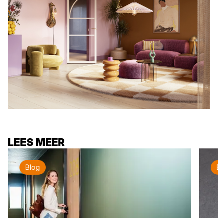
LEES MEER
Blog