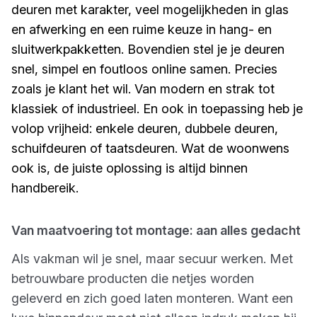
deuren met karakter, veel mogelijkheden in glas
en afwerking en een ruime keuze in hang- en
sluitwerkpakketten. Bovendien stel je je deuren
snel, simpel en foutloos online samen. Precies
zoals je klant het wil. Van modern en strak tot
klassiek of industrieel. En ook in toepassing heb je
volop vrijheid: enkele deuren, dubbele deuren,
schuifdeuren of taatsdeuren. Wat de woonwens
ook is, de juiste oplossing is altijd binnen
handbereik.
Van maatvoering tot montage: aan alles gedacht
Als vakman wil je snel, maar secuur werken. Met
betrouwbare producten die netjes worden
geleverd en zich goed laten monteren. Want een