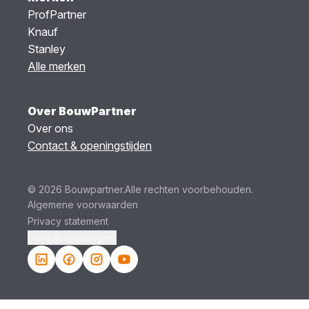
ProfPartner
Knauf
Stanley
Alle merken
Over BouwPartner
Over ons
Contact & openingstijden
© 2026 Bouwpartner.
Alle rechten voorbehouden.
Algemene voorwaarden
Privacy statement
Cookie instellingen.