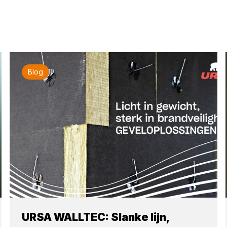
Blog
URSA WALLTEC: Slanke lijn,