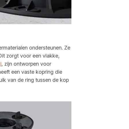
ermaterialen ondersteunen. Ze
it zorgt voor een vlakke,
i
, zijn ontworpen voor
eeft een vaste kopring die
uik van de ring tussen de kop