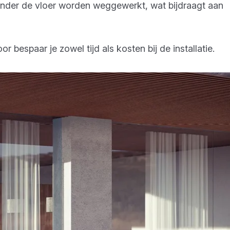
onder de vloer worden weggewerkt, wat bijdraagt aan
 bespaar je zowel tijd als kosten bij de installatie.