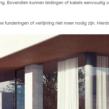
ing. Bovendien kunnen leidingen of kabels eenvoudig 
funderingen of verlijming niet meer nodig zijn. Hierdoor