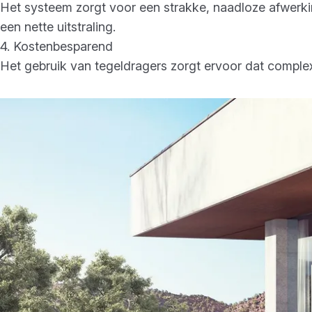
Het systeem zorgt voor een strakke, naadloze afwerk
een nette uitstraling.
4. Kostenbesparend
Het gebruik van tegeldragers zorgt ervoor dat complexe 