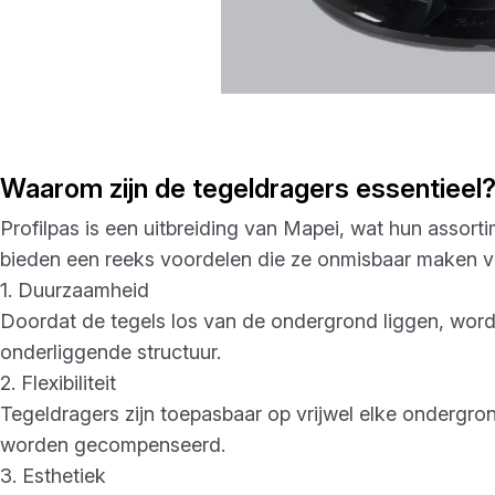
Waarom zijn de tegeldragers essentieel
Profilpas is een uitbreiding van Mapei, wat hun assort
bieden een reeks voordelen die ze onmisbaar maken v
1. Duurzaamheid
Doordat de tegels los van de ondergrond liggen, worde
onderliggende structuur.
2. Flexibiliteit
Tegeldragers zijn toepasbaar op vrijwel elke ondergro
worden gecompenseerd.
3. Esthetiek