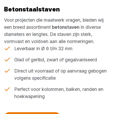
Betonstaalstaven
Voor projecten die maatwerk vragen, bieden wij
een breed assortiment
betonstaven
in diverse
diameters en lengtes. De staven zijn sterk,
vormvast en voldoen aan alle normeringen.
Leverbaar in Ø 6 t/m 32 mm
Glad of geribd, zwart of gegalvaniseerd
Direct uit voorraad of op aanvraag gebogen
volgens specificatie
Perfect voor kolommen, balken, randen en
hoekwapening