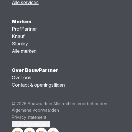
Alle services
Merken
ProfPartner
Knauf
Stanley
Alle merken
Over BouwPartner
Over ons
Contact & openingstijden
© 2026 Bouwpartner.
Alle rechten voorbehouden.
Algemene voorwaarden
Privacy statement
Cookie instellingen.