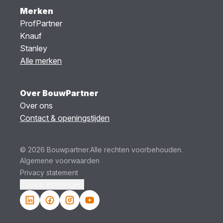
Merken
ProfPartner
Knauf
Stanley
Alle merken
Over BouwPartner
Over ons
Contact & openingstijden
© 2026 Bouwpartner.
Alle rechten voorbehouden.
Algemene voorwaarden
Privacy statement
Cookie instellingen.