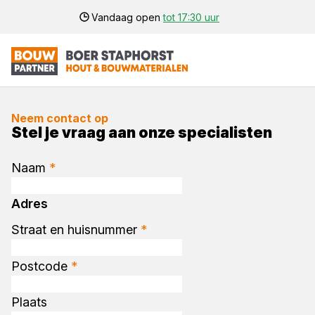
Vandaag open
tot 17:30 uur
Neem contact op
Stel je vraag aan onze specialisten
Naam
*
Adres
Straat en huisnummer
*
Postcode
*
Plaats