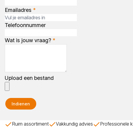
Emailadres
*
Telefoonnummer
Wat is jouw vraag?
*
Upload een bestand
Indienen
Ruim assortiment
Vakkundig advies
Professionele k