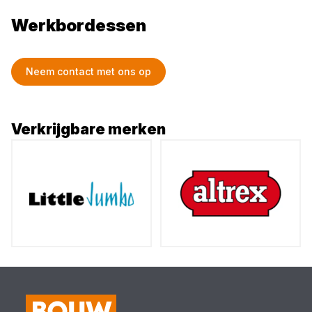
Werkbordessen
Neem contact met ons op
Verkrijgbare merken