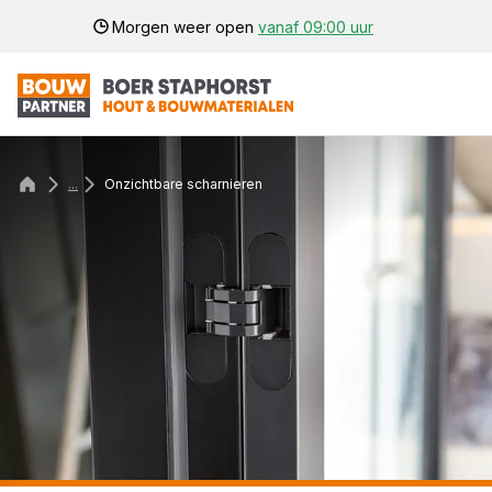
Morgen weer open
vanaf 09:00 uur
...
Onzichtbare scharnieren