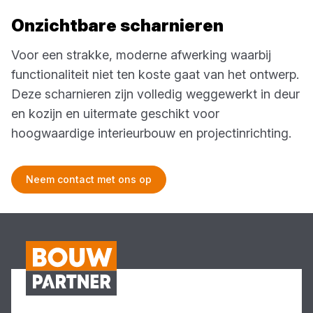
Onzichtbare scharnieren
Voor een strakke, moderne afwerking waarbij
functionaliteit niet ten koste gaat van het ontwerp.
Deze scharnieren zijn volledig weggewerkt in deur
en kozijn en uitermate geschikt voor
hoogwaardige interieurbouw en projectinrichting.
Neem contact met ons op