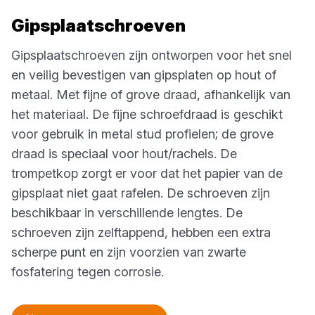
Gipsplaatschroeven
Gipsplaatschroeven zijn ontworpen voor het snel
en veilig bevestigen van gipsplaten op hout of
metaal. Met fijne of grove draad, afhankelijk van
het materiaal. De fijne schroefdraad is geschikt
voor gebruik in metal stud profielen; de grove
draad is speciaal voor hout/rachels. De
trompetkop zorgt er voor dat het papier van de
gipsplaat niet gaat rafelen. De schroeven zijn
beschikbaar in verschillende lengtes. De
schroeven zijn zelftappend, hebben een extra
scherpe punt en zijn voorzien van zwarte
fosfatering tegen corrosie.