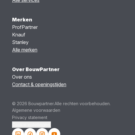
Merken
ProfPartner
Knauf
Stanley
Alle merken
Over BouwPartner
Over ons
Contact & openingstijden
© 2026 Bouwpartner.
Alle rechten voorbehouden.
Algemene voorwaarden
Privacy statement
Cookie instellingen.