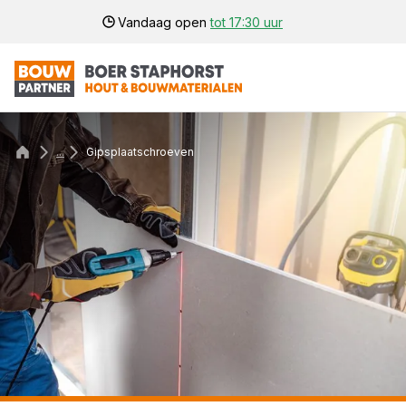
Vandaag open
tot 17:30 uur
...
Gipsplaatschroeven