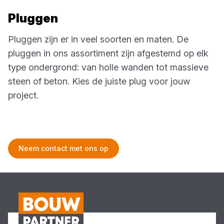
Pluggen
Pluggen zijn er in veel soorten en maten. De
pluggen in ons assortiment zijn afgestemd op elk
type ondergrond: van holle wanden tot massieve
steen of beton. Kies de juiste plug voor jouw
project.
Neem contact met ons op