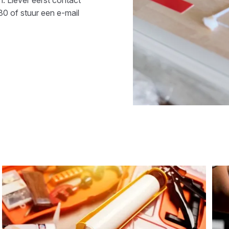
30
of stuur een e-mail