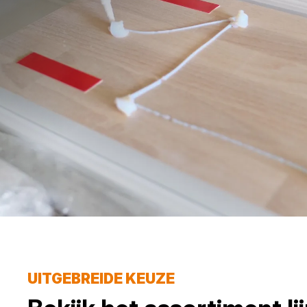
UITGEBREIDE KEUZE