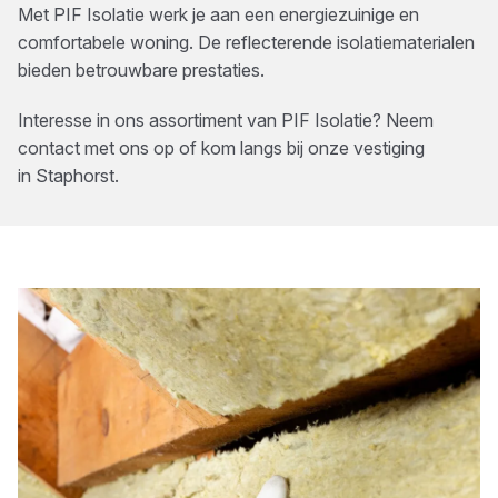
Met PIF Isolatie werk je aan een energiezuinige en
comfortabele woning. De reflecterende isolatiematerialen
bieden betrouwbare prestaties.
Interesse in ons assortiment van
PIF Isolatie
? Neem
contact met ons op of kom langs bij onze vestiging
in
Staphorst
.