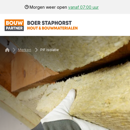
Morgen weer open
vanaf 07:00 uur
Merken
PIF Isolatie