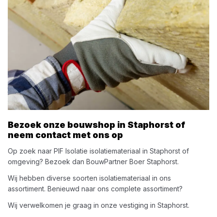
Bezoek onze bouwshop in
Staphorst
of
neem contact met ons op
Op zoek naar
PIF Isolatie
isolatiemateriaal
in
Staphorst
of
omgeving? Bezoek dan
BouwPartner Boer Staphorst
.
Wij hebben diverse soorten
isolatiemateriaal
in ons
assortiment. Benieuwd naar ons complete assortiment?
Wij verwelkomen je graag in onze vestiging in
Staphorst
.