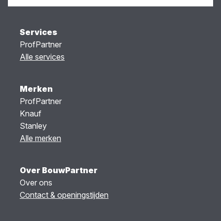
Services
ProfPartner
Alle services
Merken
ProfPartner
Knauf
Stanley
Alle merken
Over BouwPartner
Over ons
Contact & openingstijden