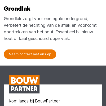
Grondlak
Grondlak zorgt voor een egale ondergrond,
verbetert de hechting van de aflak en voorkomt
doortrekken van het hout. Essentieel bij nieuw
hout of kaal geschuurd oppervlak.
Neem contact met ons op
Kom langs bij BouwPartner