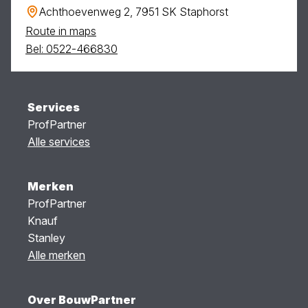
Achthoevenweg 2, 7951 SK Staphorst
Route in maps
Bel: 0522-466830
Services
ProfPartner
Alle services
Merken
ProfPartner
Knauf
Stanley
Alle merken
Over BouwPartner