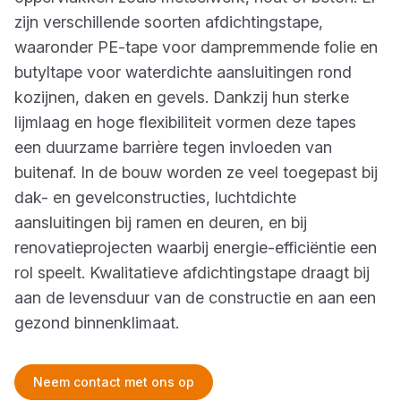
zijn verschillende soorten afdichtingstape,
waaronder PE-tape voor dampremmende folie en
butyltape voor waterdichte aansluitingen rond
kozijnen, daken en gevels. Dankzij hun sterke
lijmlaag en hoge flexibiliteit vormen deze tapes
een duurzame barrière tegen invloeden van
buitenaf. In de bouw worden ze veel toegepast bij
dak- en gevelconstructies, luchtdichte
aansluitingen bij ramen en deuren, en bij
renovatieprojecten waarbij energie-efficiëntie een
rol speelt. Kwalitatieve afdichtingstape draagt bij
aan de levensduur van de constructie en aan een
gezond binnenklimaat.
Neem contact met ons op