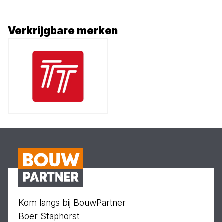
Verkrijgbare merken
Kom langs bij BouwPartner
Boer Staphorst