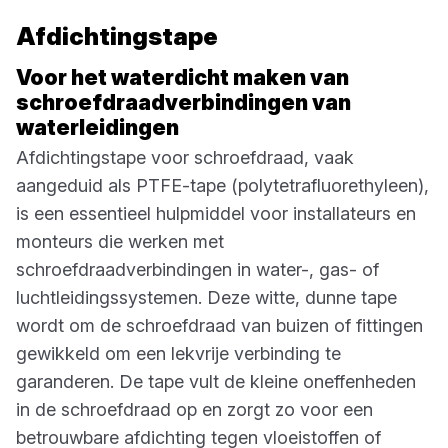
Afdichtingstape
Voor het waterdicht maken van
schroefdraadverbindingen van
waterleidingen
Afdichtingstape voor schroefdraad, vaak
aangeduid als PTFE-tape (polytetrafluorethyleen),
is een essentieel hulpmiddel voor installateurs en
monteurs die werken met
schroefdraadverbindingen in water-, gas- of
luchtleidingssystemen. Deze witte, dunne tape
wordt om de schroefdraad van buizen of fittingen
gewikkeld om een lekvrije verbinding te
garanderen. De tape vult de kleine oneffenheden
in de schroefdraad op en zorgt zo voor een
betrouwbare afdichting tegen vloeistoffen of