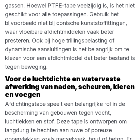
gassen. Hoewel PTFE-tape veelzijdig is, is het niet
geschikt voor alle toepassingen. Gebruik het
bijvoorbeeld niet bij conische kunststoffittingen,
waar vloeibare afdichtmiddelen vaak beter
presteren. Ook bij hoge trillingsbelasting of
dynamische aansluitingen is het belangrijk om te
kiezen voor een afdichtmiddel dat beter bestand is
tegen beweging.
Voor de luchtdichte en watervaste
afwerking van naden, scheuren, kieren
en voegen
Afdichtingstape speelt een belangrijke rol in de
bescherming van gebouwen tegen vocht,
luchtlekken en stof. Deze tape is ontworpen om
langdurig te hechten aan ruwe of poreuze
oppervlakken zoals metselwerk, hout of beton. Er