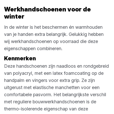
Werkhandschoenen voor de
winter
In de winter is het beschermen én warmhouden
van je handen extra belangrijk. Gelukkig hebben
wij werkhandschoenen op voorraad die deze
eigenschappen combineren.
Kenmerken
Deze handschoenen zijn naadloos en rondgebreid
van polyacryl, met een latex foamcoating op de
handpalm en vingers voor extra grip. Ze zijn
uitgerust met elastische manchetten voor een
comfortabele pasvorm. Het belangrijkste verschil
met reguliere bouwwerkhandschoenen is de
thermo-isolerende eigenschap van deze