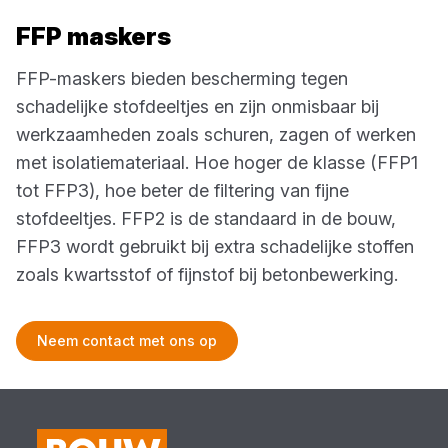
FFP maskers
FFP-maskers bieden bescherming tegen
schadelijke stofdeeltjes en zijn onmisbaar bij
werkzaamheden zoals schuren, zagen of werken
met isolatiemateriaal. Hoe hoger de klasse (FFP1
tot FFP3), hoe beter de filtering van fijne
stofdeeltjes. FFP2 is de standaard in de bouw,
FFP3 wordt gebruikt bij extra schadelijke stoffen
zoals kwartsstof of fijnstof bij betonbewerking.
Neem contact met ons op