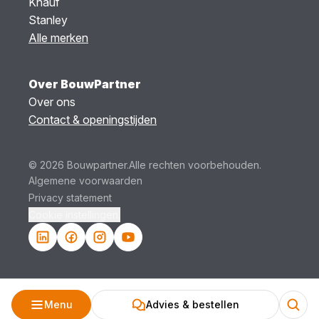
Knauf
Stanley
Alle merken
Over BouwPartner
Over ons
Contact & openingstijden
© 2026 Bouwpartner.
Alle rechten voorbehouden.
Algemene voorwaarden
Privacy statement
Cookie instellingen.
Menu
Advies & bestellen