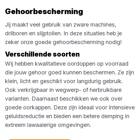
Gehoorbescherming
Jij maakt veel gebruik van zware machines,
drilboren en slijptollen. In deze situaties heb je
zeker onze goede gehoorbescherming nodig!
Verschillende soorten
Wij hebben kwalitatieve oordoppen op voorraad
die jouw gehoor goed kunnen beschermen. Ze zijn
klein, licht en geschikt voor langdurig gebruik.
Ook verkrijgbaar in wegwerp- of herbruikbare
varianten. Daarnaast beschikken we ook over
goede oorkappen. Deze zijn ideaal voor intensieve
geluidsreductie en bieden een betere demping in
extreem lawaaierige omgevingen.