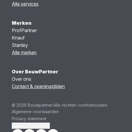
Alle services
Merken
ProfPartner
Knauf
Stanley
Alle merken
Over BouwPartner
Over ons
Contact & openingstijden
© 2026 Bouwpartner.
Alle rechten voorbehouden.
Algemene voorwaarden
Privacy statement
Cookie instellingen.